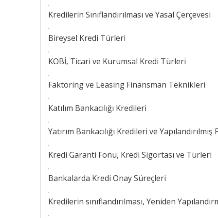
.
Kredilerin Sınıflandırılması ve Yasal Çerçevesi
.
Bireysel Kredi Türleri
.
KOBİ, Ticari ve Kurumsal Kredi Türleri
.
Faktoring ve Leasing Finansman Teknikleri
.
Katılım Bankacılığı Kredileri
.
Yatırım Bankacılığı Kredileri ve Yapılandırılmı
.
Kredi Garanti Fonu, Kredi Sigortası ve Türleri
.
Bankalarda Kredi Onay Süreçleri
.
Kredilerin sınıflandırılması, Yeniden Yapılandı
.