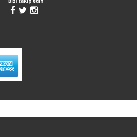
Bizi takip edin