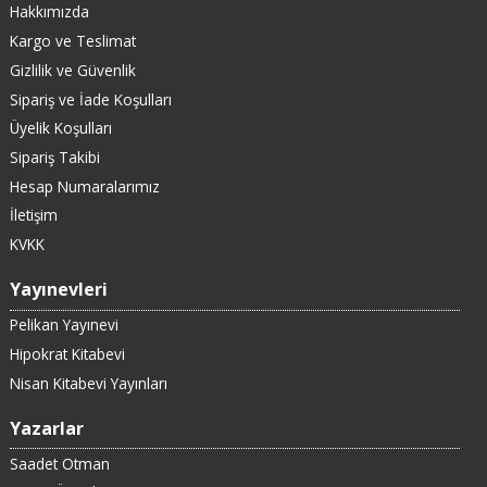
Hakkımızda
Kargo ve Teslimat
Gizlilik ve Güvenlik
Sipariş ve İade Koşulları
Üyelik Koşulları
Sipariş Takibi
Hesap Numaralarımız
İletişim
KVKK
Yayınevleri
Pelikan Yayınevi
Hipokrat Kitabevi
Nisan Kitabevi Yayınları
Yazarlar
Saadet Otman