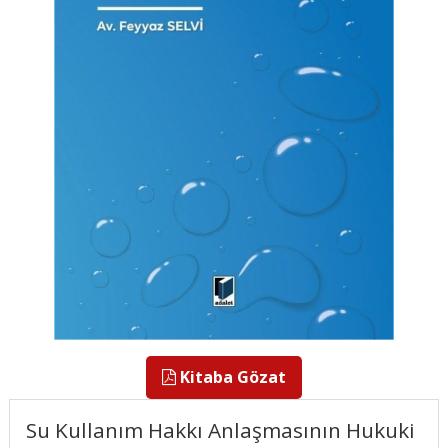
Kitaba Gözat
Su Kullanım Hakkı Anlaşmasının Hukuki