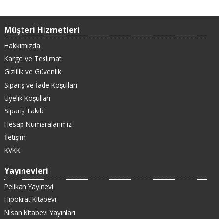
Müşteri Hizmetleri
Hakkımızda
Kargo ve Teslimat
Gizlilik ve Güvenlik
Sipariş ve İade Koşulları
Üyelik Koşulları
Sipariş Takibi
Hesap Numaralarımız
İletişim
KVKK
Yayınevleri
Pelikan Yayınevi
Hipokrat Kitabevi
Nisan Kitabevi Yayınları