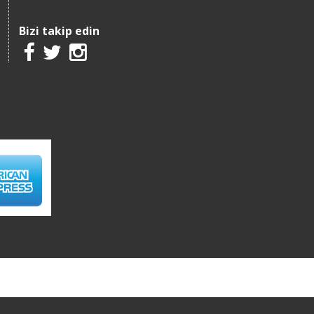
Bizi takip edin