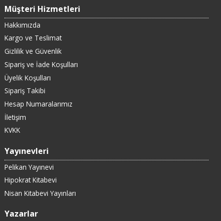
Müşteri Hizmetleri
Hakkımızda
Kargo ve Teslimat
Gizlilik ve Güvenlik
Sipariş ve İade Koşulları
Üyelik Koşulları
Sipariş Takibi
Hesap Numaralarımız
İletişim
KVKK
Yayınevleri
Pelikan Yayınevi
Hipokrat Kitabevi
Nisan Kitabevi Yayınları
Yazarlar