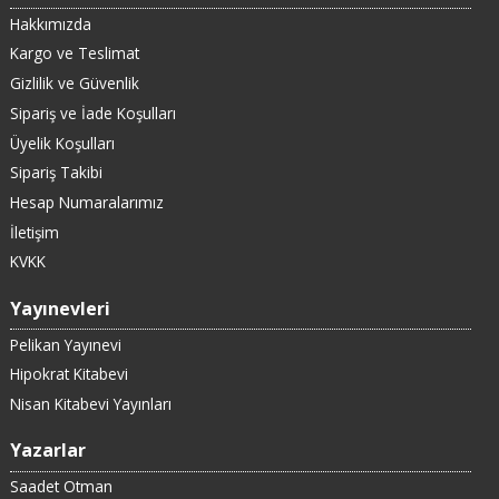
Hakkımızda
Kargo ve Teslimat
Gizlilik ve Güvenlik
Sipariş ve İade Koşulları
Üyelik Koşulları
Sipariş Takibi
Hesap Numaralarımız
İletişim
KVKK
Yayınevleri
Pelikan Yayınevi
Hipokrat Kitabevi
Nisan Kitabevi Yayınları
Yazarlar
Saadet Otman