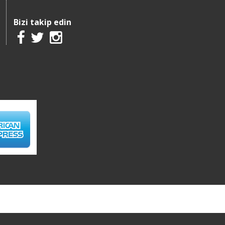
Bizi takip edin