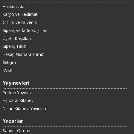
Hakkımızda
Kargo ve Teslimat
Gizlilik ve Güvenlik
Sipariş ve İade Koşulları
Üyelik Koşulları
Sipariş Takibi
Hesap Numaralarımız
İletişim
KVKK
Yayınevleri
Pelikan Yayınevi
Hipokrat Kitabevi
Nisan Kitabevi Yayınları
Yazarlar
Saadet Otman