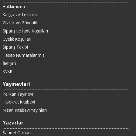
Hakkımızda
Kargo ve Teslimat
Gizlilik ve Güvenlik
Sipariş ve İade Koşulları
Üyelik Koşulları
Sipariş Takibi
Hesap Numaralarımız
İletişim
KVKK
Yayınevleri
Pelikan Yayınevi
Hipokrat Kitabevi
Nisan Kitabevi Yayınları
Yazarlar
Saadet Otman