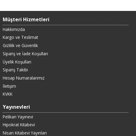
Müşteri Hizmetleri
Hakkımızda
Kargo ve Teslimat
Gizlilik ve Güvenlik
Sipariş ve İade Koşulları
Üyelik Koşulları
Sipariş Takibi
Hesap Numaralarımız
İletişim
KVKK
Yayınevleri
Pelikan Yayınevi
Hipokrat Kitabevi
Nisan Kitabevi Yayınları