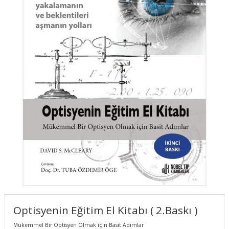
Optisyenin Eğitim El Kitabı ( 2.Baskı )
Mükemmel Bir Optisyen Olmak için Basit Adımlar