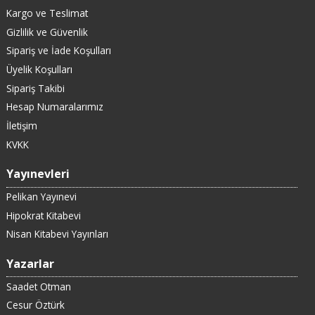
Kargo ve Teslimat
Gizlilik ve Güvenlik
Sipariş ve İade Koşulları
Üyelik Koşulları
Sipariş Takibi
Hesap Numaralarımız
İletişim
KVKK
Yayınevleri
Pelikan Yayınevi
Hipokrat Kitabevi
Nisan Kitabevi Yayınları
Yazarlar
Saadet Otman
Cesur Öztürk