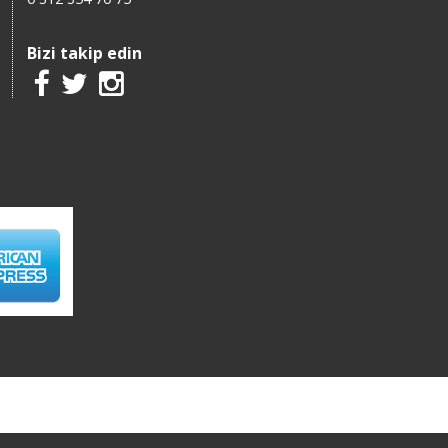
Bizi takip edin