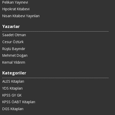
Pelikan Yayınevi
Hipokrat Kitabevi
Nisan Kitabevi Yayınları
Yazarlar
Saadet Otman
Cesur Öztürk
Rüştü Bayındır
Mehmet Doğan
Kemal Yıldırım
Kategoriler
ALES Kitapları
YDS Kitapları
KPSS GY GK
KPSS ÖABT Kitapları
DGS Kitapları