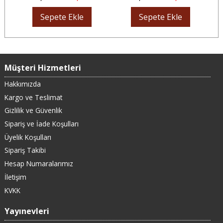
Sepete Ekle
Sepete Ekle
Müşteri Hizmetleri
Hakkımızda
Kargo ve Teslimat
Gizlilik ve Güvenlik
Sipariş ve İade Koşulları
Üyelik Koşulları
Sipariş Takibi
Hesap Numaralarımız
İletişim
KVKK
Yayınevleri