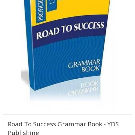
Road To Success Grammar Book - YDS
Publishing