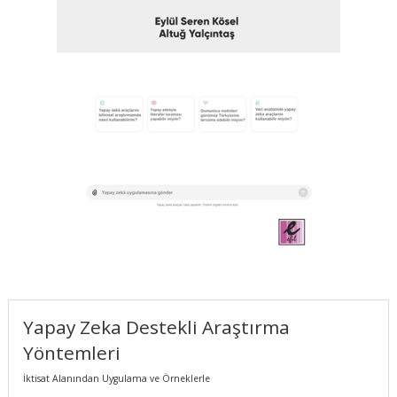
Yapay Zeka Destekli Araştırma
Yöntemleri
İktisat Alanından Uygulama ve Örneklerle