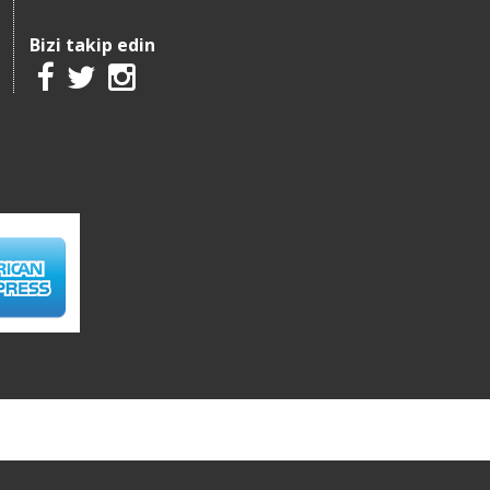
Bizi takip edin