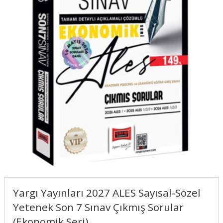
Yargı Yayınları 2027 ALES Sayısal-Sözel
Yetenek Son 7 Sınav Çıkmış Sorular
(Ekonomik Seri)