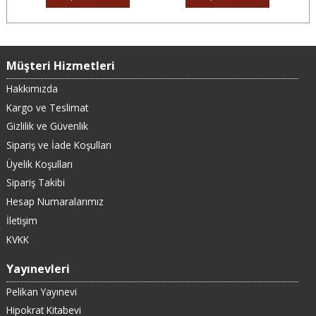
Müşteri Hizmetleri
Hakkımızda
Kargo ve Teslimat
Gizlilik ve Güvenlik
Sipariş ve İade Koşulları
Üyelik Koşulları
Sipariş Takibi
Hesap Numaralarımız
İletişim
KVKK
Yayınevleri
Pelikan Yayınevi
Hipokrat Kitabevi