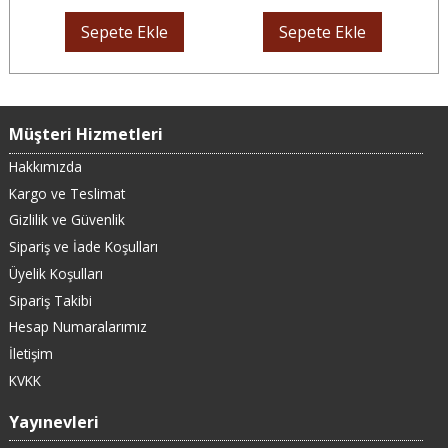
Sepete Ekle
Sepete Ekle
Müşteri Hizmetleri
Hakkımızda
Kargo ve Teslimat
Gizlilik ve Güvenlik
Sipariş ve İade Koşulları
Üyelik Koşulları
Sipariş Takibi
Hesap Numaralarımız
İletişim
KVKK
Yayınevleri