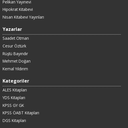
Pelikan Yayınevi
Hipokrat Kitabevi
Nisan Kitabevi Yayınları
Yazarlar
Saadet Otman
Cesur Öztürk
Rüştü Bayındır
Mehmet Doğan
Kemal Yıldırım
Kategoriler
ALES Kitapları
YDS Kitapları
KPSS GY GK
KPSS ÖABT Kitapları
DGS Kitapları