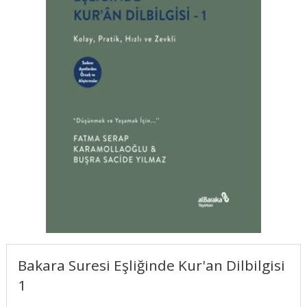
Bakara Suresi Eşliğinde Kur'an Dilbilgisi
1