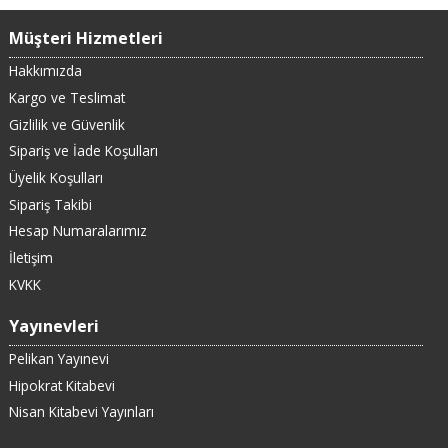
Müşteri Hizmetleri
Hakkımızda
Kargo ve Teslimat
Gizlilik ve Güvenlik
Sipariş ve İade Koşulları
Üyelik Koşulları
Sipariş Takibi
Hesap Numaralarımız
İletişim
KVKK
Yayınevleri
Pelikan Yayınevi
Hipokrat Kitabevi
Nisan Kitabevi Yayınları