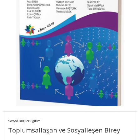
Sosyal Bilgiler Eğitimi
Toplumsallaşan ve Sosyalleşen Birey