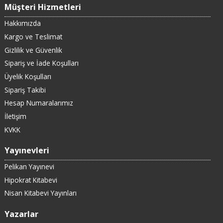
Müşteri Hizmetleri
Hakkımızda
Kargo ve Teslimat
Gizlilik ve Güvenlik
Sipariş ve İade Koşulları
Üyelik Koşulları
Sipariş Takibi
Hesap Numaralarımız
İletişim
KVKK
Yayınevleri
Pelikan Yayınevi
Hipokrat Kitabevi
Nisan Kitabevi Yayınları
Yazarlar