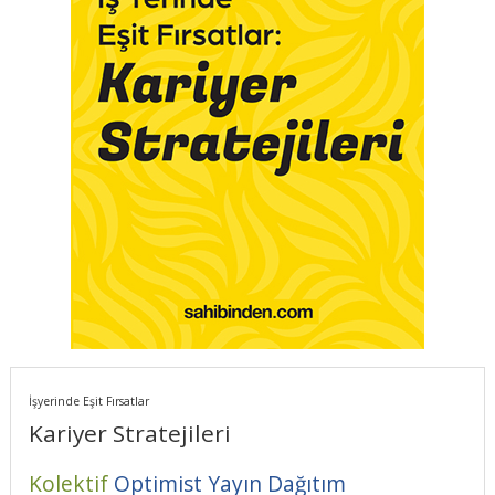
İşyerinde Eşit Fırsatlar
Kariyer Stratejileri
Kolektif
Optimist Yayın Dağıtım