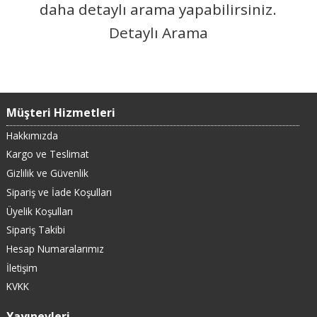
daha detaylı arama yapabilirsiniz.
Detaylı Arama
Müşteri Hizmetleri
Hakkımızda
Kargo ve Teslimat
Gizlilik ve Güvenlik
Sipariş ve İade Koşulları
Üyelik Koşulları
Sipariş Takibi
Hesap Numaralarımız
İletişim
KVKK
Yayınevleri