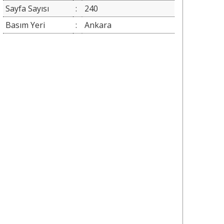
Sayfa Sayısı
:
240
Basım Yeri
:
Ankara