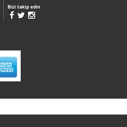
Bizi takip edin