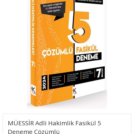
MÜESSİR Adli Hakimlik Fasikül 5
Deneme Çözümlü