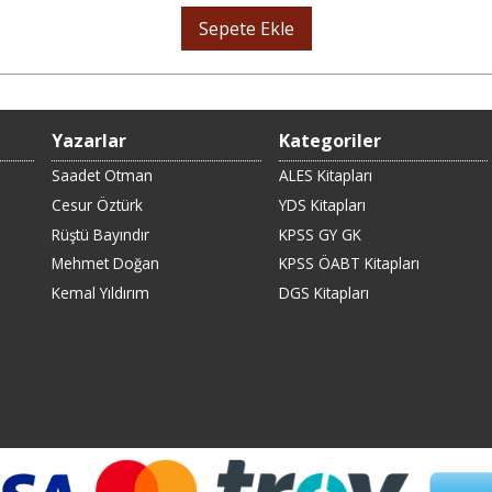
Sepete Ekle
Yazarlar
Kategoriler
Saadet Otman
ALES Kitapları
Cesur Öztürk
YDS Kitapları
Rüştü Bayındır
KPSS GY GK
Mehmet Doğan
KPSS ÖABT Kitapları
Kemal Yıldırım
DGS Kitapları