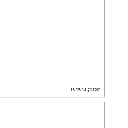
Tümünü göster