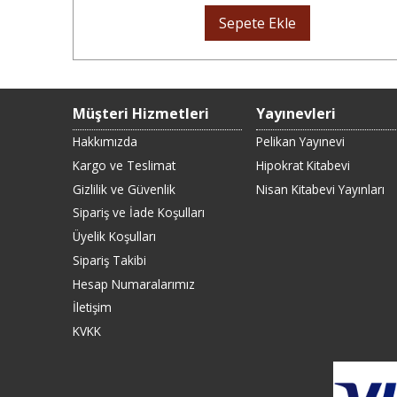
Sepete Ekle
Müşteri Hizmetleri
Yayınevleri
Hakkımızda
Pelikan Yayınevi
Kargo ve Teslimat
Hipokrat Kitabevi
Gizlilik ve Güvenlik
Nisan Kitabevi Yayınları
Sipariş ve İade Koşulları
Üyelik Koşulları
Sipariş Takibi
Hesap Numaralarımız
İletişim
KVKK