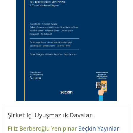
Şirket İçi Uyuşmazlık Davaları
Filiz Berberoğlu Yenipınar
Seçkin Yayınları