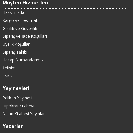
Müşteri Hizmetleri
Hakkımızda
Kargo ve Teslimat
Gizlilik ve Güvenlik
Sipariş ve İade Koşulları
Üyelik Koşulları
Sipariş Takibi
Hesap Numaralarımız
İletişim
KVKK
Yayınevleri
Pelikan Yayınevi
Hipokrat Kitabevi
Nisan Kitabevi Yayınları
Yazarlar