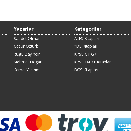
Yazarlar
Kategoriler
Saadet Otman
ALES Kitapları
Cesur Öztürk
YDS Kitapları
Rüştü Bayındır
KPSS GY GK
Mehmet Doğan
KPSS ÖABT Kitapları
Kemal Yıldırım
DGS Kitapları