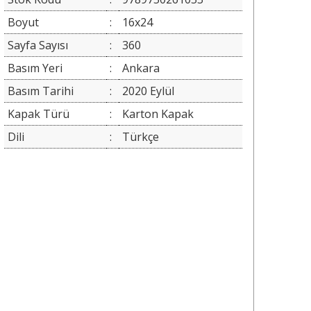
Boyut
:
16x24
Sayfa Sayısı
:
360
Basım Yeri
:
Ankara
Basım Tarihi
:
2020 Eylül
Kapak Türü
:
Karton Kapak
Dili
:
Türkçe