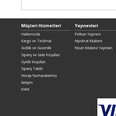
Müşteri Hizmetleri
Yayınevleri
Hakkımızda
Pelikan Yayınevi
Kargo ve Teslimat
Hipokrat Kitabevi
Gizlilik ve Güvenlik
Nisan Kitabevi Yayınları
Sipariş ve İade Koşulları
Üyelik Koşulları
Sipariş Takibi
Hesap Numaralarımız
İletişim
KVKK