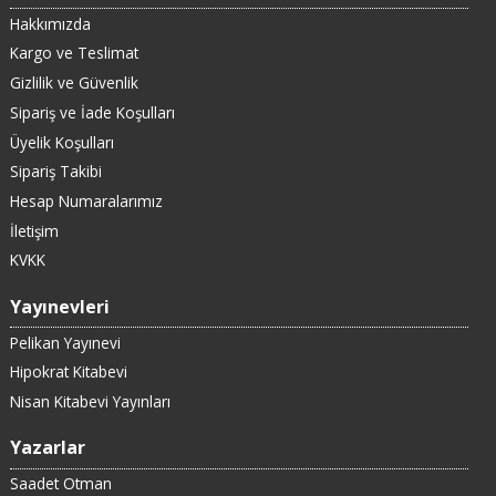
Hakkımızda
Kargo ve Teslimat
Gizlilik ve Güvenlik
Sipariş ve İade Koşulları
Üyelik Koşulları
Sipariş Takibi
Hesap Numaralarımız
İletişim
KVKK
Yayınevleri
Pelikan Yayınevi
Hipokrat Kitabevi
Nisan Kitabevi Yayınları
Yazarlar
Saadet Otman