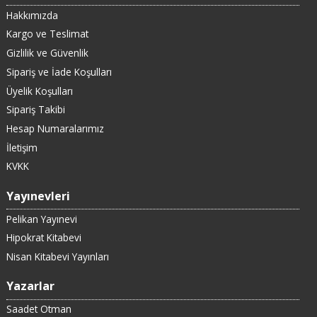
Hakkımızda
Kargo ve Teslimat
Gizlilik ve Güvenlik
Sipariş ve İade Koşulları
Üyelik Koşulları
Sipariş Takibi
Hesap Numaralarımız
İletişim
KVKK
Yayınevleri
Pelikan Yayınevi
Hipokrat Kitabevi
Nisan Kitabevi Yayınları
Yazarlar
Saadet Otman