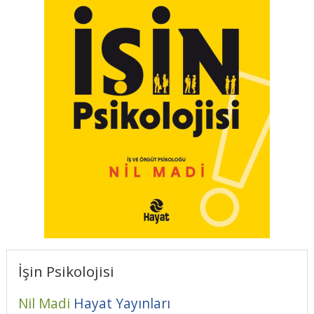
İşin Psikolojisi
Nil Madi
Hayat Yayınları