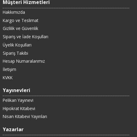
Müşteri Hizmetleri
Hakkımızda
Kargo ve Teslimat
Gizlilik ve Güvenlik
Sipariş ve İade Koşulları
Üyelik Koşulları
Sipariş Takibi
Hesap Numaralarımız
İletişim
KVKK
Yayınevleri
Pelikan Yayınevi
Hipokrat Kitabevi
Nisan Kitabevi Yayınları
Yazarlar