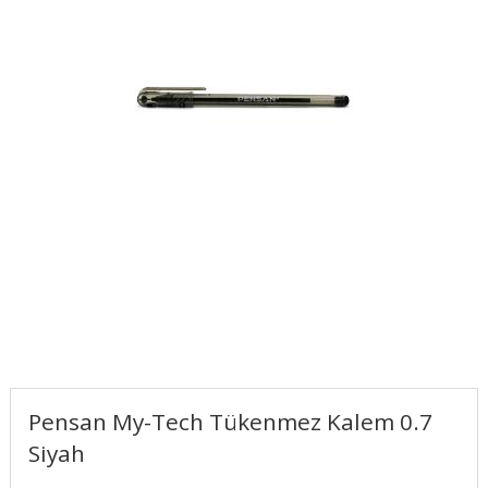
Pensan My-Tech Tükenmez Kalem 0.7
Siyah