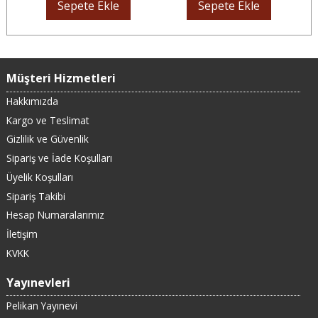
Sepete Ekle
Sepete Ekle
Müşteri Hizmetleri
Hakkımızda
Kargo ve Teslimat
Gizlilik ve Güvenlik
Sipariş ve İade Koşulları
Üyelik Koşulları
Sipariş Takibi
Hesap Numaralarımız
İletişim
KVKK
Yayınevleri
Pelikan Yayınevi