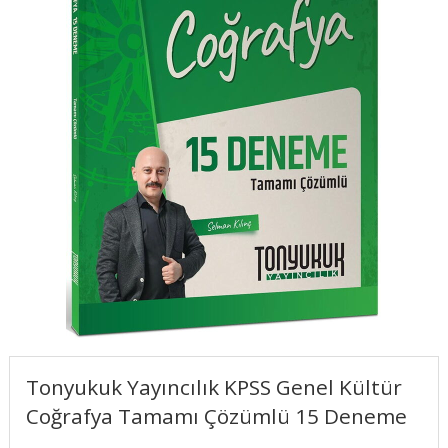
Tonyukuk Yayıncılık KPSS Genel Kültür
Coğrafya Tamamı Çözümlü 15 Deneme