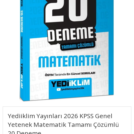
Yediiklim Yayınları 2026 KPSS Genel
Yetenek Matematik Tamamı Çözümlü
20 Deneme