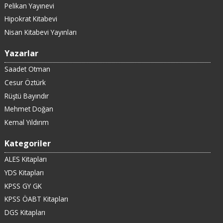
Pelikan Yayınevi
Hipokrat Kitabevi
Nisan Kitabevi Yayınları
Yazarlar
Saadet Otman
Cesur Öztürk
Rüştü Bayındır
Mehmet Doğan
Kemal Yıldırım
Kategoriler
ALES Kitapları
YDS Kitapları
KPSS GY GK
KPSS ÖABT Kitapları
DGS Kitapları