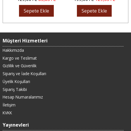
Sepete Ekle
Sepete Ekle
Müşteri Hizmetleri
Hakkımızda
Kargo ve Teslimat
Gizlilik ve Güvenlik
Sipariş ve İade Koşulları
Üyelik Koşulları
Sipariş Takibi
Hesap Numaralarımız
İletişim
KVKK
Yayınevleri