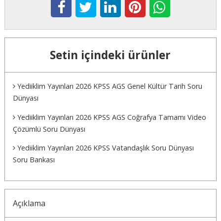
Setin içindeki ürünler
Yediiklim Yayınları 2026 KPSS AGS Genel Kültür Tarih Soru
Dünyası
Yediiklim Yayınları 2026 KPSS AGS Coğrafya Tamamı Video
Çözümlü Soru Dünyası
Yediiklim Yayınları 2026 KPSS Vatandaşlık Soru Dünyası
Soru Bankası
Açıklama