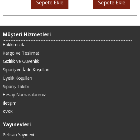
Sepete Ekle
Sepete Ekle
Müşteri Hizmetleri
Hakkımızda
Kargo ve Teslimat
Gizlilik ve Güvenlik
Sipariş ve İade Koşulları
Üyelik Koşulları
Sipariş Takibi
Hesap Numaralarımız
İletişim
KVKK
Yayınevleri
Pelikan Yayınevi