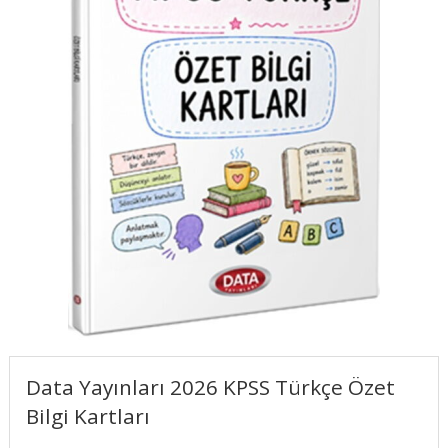
Data Yayınları 2026 KPSS Türkçe Özet
Bilgi Kartları