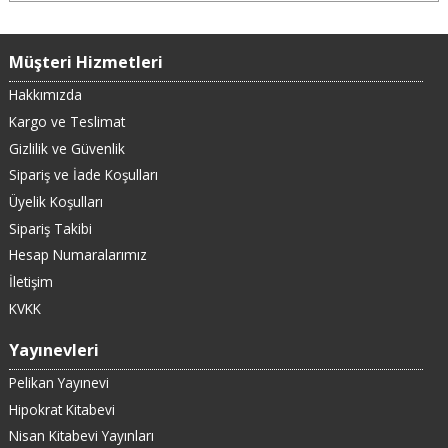
Müşteri Hizmetleri
Hakkımızda
Kargo ve Teslimat
Gizlilik ve Güvenlik
Sipariş ve İade Koşulları
Üyelik Koşulları
Sipariş Takibi
Hesap Numaralarımız
İletişim
KVKK
Yayınevleri
Pelikan Yayınevi
Hipokrat Kitabevi
Nisan Kitabevi Yayınları