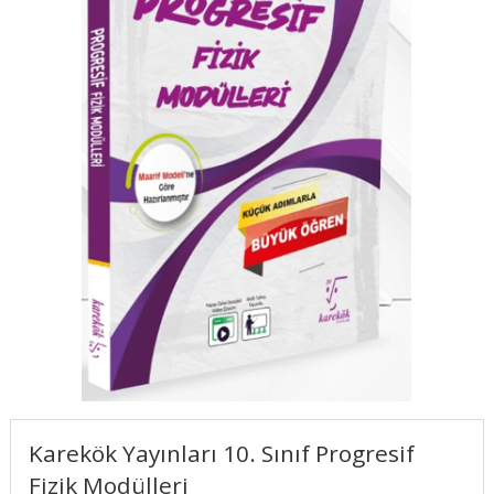
Karekök Yayınları 10. Sınıf Progresif
Fizik Modülleri