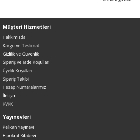
Müşteri Hizmetleri
Hakkımızda
Kargo ve Teslimat
Gizlilik ve Güvenlik
Sipariş ve İade Koşulları
Üyelik Koşulları
Sipariş Takibi
Hesap Numaralarımız
İletişim
KVKK
Yayınevleri
Pelikan Yayınevi
Hipokrat Kitabevi