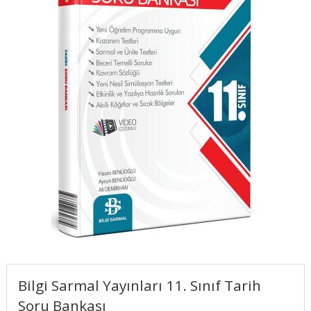
Bilgi Sarmal Yayınları 11. Sınıf Tarih
Soru Bankası