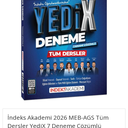
İndeks Akademi 2026 MEB-AGS Tüm
Dersler YediX 7 Deneme Çözümlü