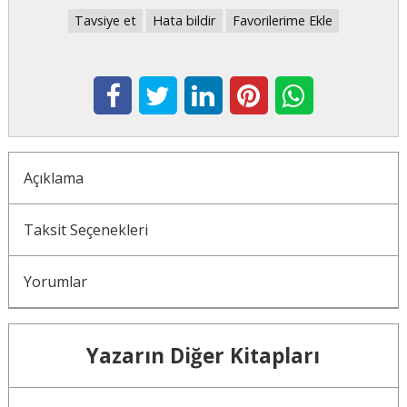
Tavsiye et
Hata bildir
Favorilerime Ekle
Açıklama
Taksit Seçenekleri
Yorumlar
Yazarın Diğer Kitapları