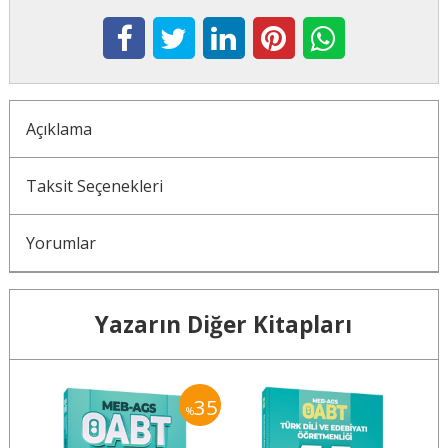
Açıklama
Taksit Seçenekleri
Yorumlar
Yazarın Diğer Kitapları
35
%