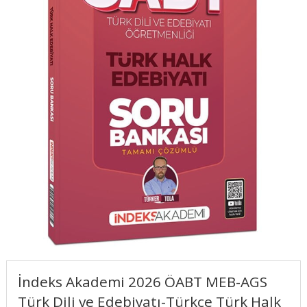
İndeks Akademi 2026 ÖABT MEB-AGS
Türk Dili ve Edebiyatı-Türkçe Türk Halk