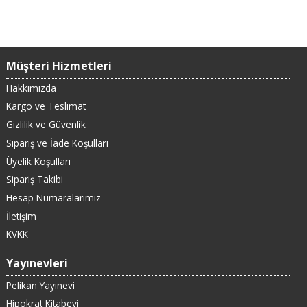
Müşteri Hizmetleri
Hakkımızda
Kargo ve Teslimat
Gizlilik ve Güvenlik
Sipariş ve İade Koşulları
Üyelik Koşulları
Sipariş Takibi
Hesap Numaralarımız
İletişim
KVKK
Yayınevleri
Pelikan Yayınevi
Hipokrat Kitabevi