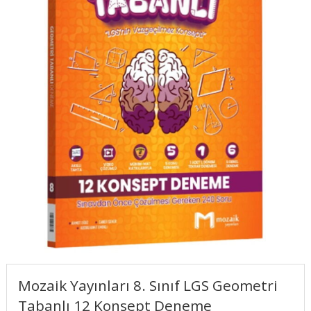
Mozaik Yayınları 8. Sınıf LGS Geometri
Tabanlı 12 Konsept Deneme