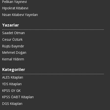
Pelikan Yayınevi
Hipokrat Kitabevi
Nisan Kitabevi Yayınları
Yazarlar
Saadet Otman
Cesur Öztürk
Rüştü Bayındır
Mehmet Doğan
Kemal Yıldırım
Kategoriler
ALES Kitapları
YDS Kitapları
KPSS GY GK
KPSS ÖABT Kitapları
DGS Kitapları