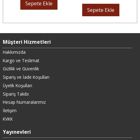
Sepete Ekle
Sepete Ekle
Müşteri Hizmetleri
Hakkımızda
Kargo ve Teslimat
Gizlilik ve Güvenlik
Sipariş ve İade Koşulları
Üyelik Koşulları
Sipariş Takibi
Hesap Numaralarımız
İletişim
KVKK
Yayınevleri