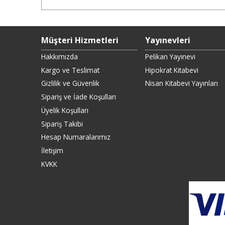
Müşteri Hizmetleri
Yayınevleri
Hakkımızda
Pelikan Yayınevi
Kargo ve Teslimat
Hipokrat Kitabevi
Gizlilik ve Güvenlik
Nisan Kitabevi Yayınları
Sipariş ve İade Koşulları
Üyelik Koşulları
Sipariş Takibi
Hesap Numaralarımız
İletişim
KVKK