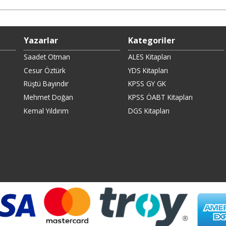
Yazarlar
Kategoriler
Saadet Otman
ALES Kitapları
Cesur Öztürk
YDS Kitapları
Rüştü Bayındır
KPSS GY GK
Mehmet Doğan
KPSS ÖABT Kitapları
Kemal Yıldırım
DGS Kitapları