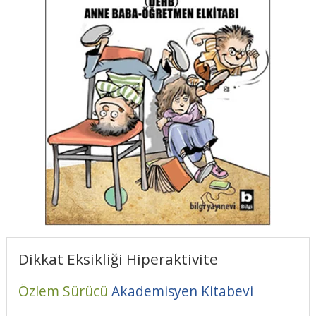
Dikkat Eksikliği Hiperaktivite
Özlem Sürücü
Akademisyen Kitabevi