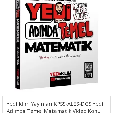
Yediiklim Yayınları KPSS-ALES-DGS Yedi
Adımda Temel Matematik Video Konu