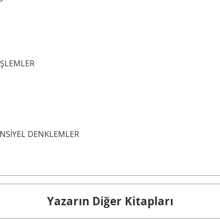
İŞLEMLER
ANSİYEL DENKLEMLER
Yazarın Diğer Kitapları