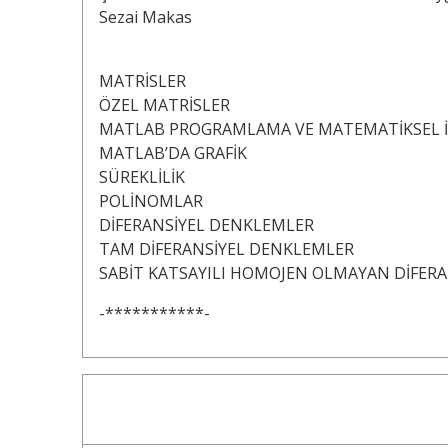
Sezai Makas
MATRİSLER
ÖZEL MATRİSLER
MATLAB PROGRAMLAMA VE MATEMATİKSEL 
MATLAB’DA GRAFİK
SÜREKLİLİK
POLİNOMLAR
DİFERANSİYEL DENKLEMLER
TAM DİFERANSİYEL DENKLEMLER
SABİT KATSAYILI HOMOJEN OLMAYAN DİFER
-***********-