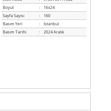
Boyut
:
16x24
Sayfa Sayısı
:
160
Basım Yeri
:
İstanbul
Basım Tarihi
:
2024 Aralık