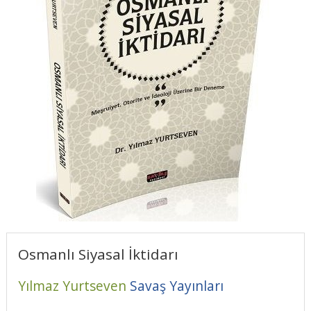
Osmanlı Siyasal İktidarı
Yılmaz Yurtseven
Savaş Yayınları