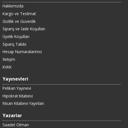
Hakkımızda
Kargo ve Teslimat
Gizlilik ve Güvenlik
Sipariş ve İade Koşulları
Üyelik Koşulları
Sipariş Takibi
Hesap Numaralarımız
İletişim
KVKK
Yayınevleri
Pelikan Yayınevi
Hipokrat Kitabevi
Nisan Kitabevi Yayınları
Yazarlar
Saadet Otman