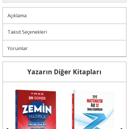
Açıklama
Taksit Seçenekleri
Yorumlar
Yazarın Diğer Kitapları