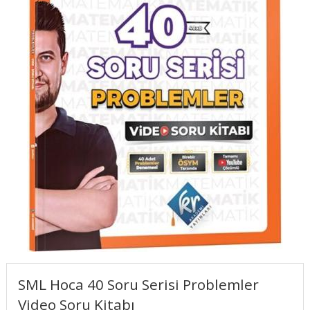
SML Hoca 40 Soru Serisi Problemler
Video Soru Kitabı