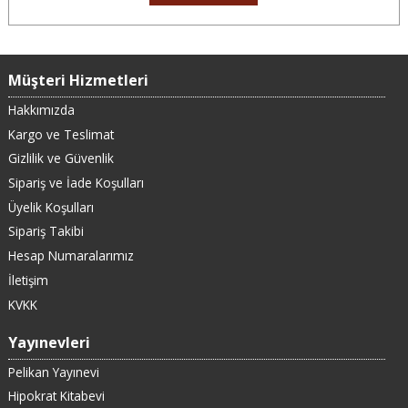
Müşteri Hizmetleri
Hakkımızda
Kargo ve Teslimat
Gizlilik ve Güvenlik
Sipariş ve İade Koşulları
Üyelik Koşulları
Sipariş Takibi
Hesap Numaralarımız
İletişim
KVKK
Yayınevleri
Pelikan Yayınevi
Hipokrat Kitabevi