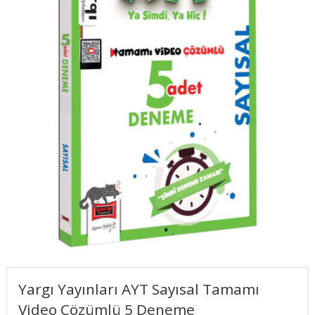
Yargı Yayınları AYT Sayısal Tamamı
Video Çözümlü 5 Deneme