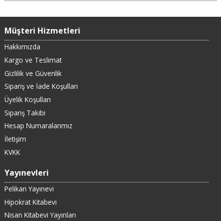
Müşteri Hizmetleri
Hakkımızda
Kargo ve Teslimat
Gizlilik ve Güvenlik
Sipariş ve İade Koşulları
Üyelik Koşulları
Sipariş Takibi
Hesap Numaralarımız
İletişim
KVKK
Yayınevleri
Pelikan Yayınevi
Hipokrat Kitabevi
Nisan Kitabevi Yayınları