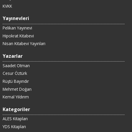
KVKK
Yayınevleri
Pelikan Yayınevi
Hipokrat Kitabevi
Nisan Kitabevi Yayınları
Yazarlar
Saadet Otman
Cesur Öztürk
Rüştü Bayındır
Mehmet Doğan
Kemal Yıldırım
Kategoriler
ALES Kitapları
YDS Kitapları