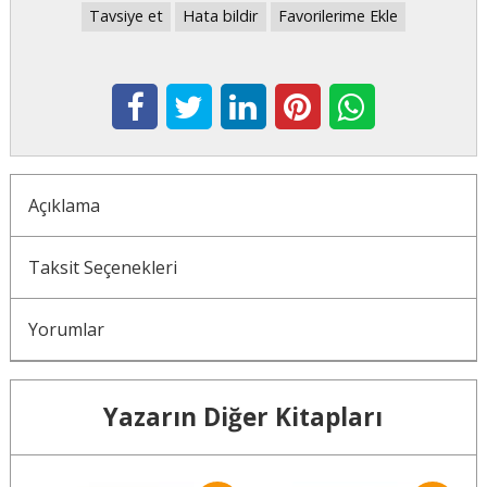
Tavsiye et
Hata bildir
Favorilerime Ekle
Açıklama
Taksit Seçenekleri
Yorumlar
Yazarın Diğer Kitapları