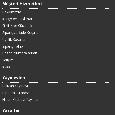
Müşteri Hizmetleri
Hakkımızda
Kargo ve Teslimat
Gizlilik ve Güvenlik
Sipariş ve İade Koşulları
Üyelik Koşulları
Sipariş Takibi
Hesap Numaralarımız
İletişim
KVKK
Yayınevleri
Pelikan Yayınevi
Hipokrat Kitabevi
Nisan Kitabevi Yayınları
Yazarlar