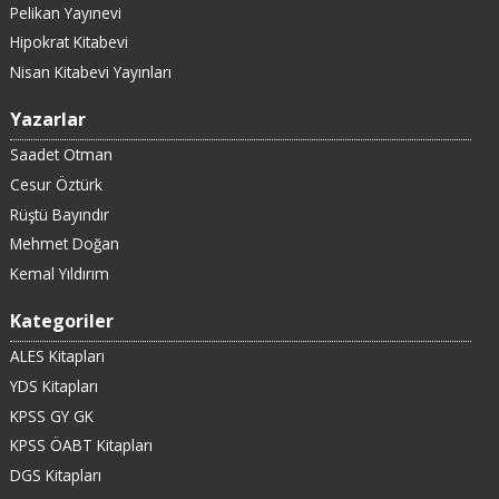
Pelikan Yayınevi
Hipokrat Kitabevi
Nisan Kitabevi Yayınları
Yazarlar
Saadet Otman
Cesur Öztürk
Rüştü Bayındır
Mehmet Doğan
Kemal Yıldırım
Kategoriler
ALES Kitapları
YDS Kitapları
KPSS GY GK
KPSS ÖABT Kitapları
DGS Kitapları