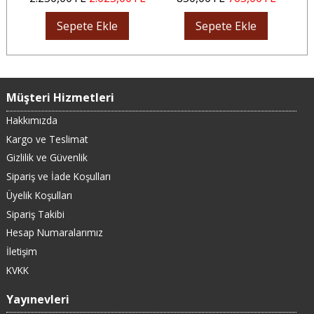
Sepete Ekle
Sepete Ekle
Müşteri Hizmetleri
Hakkımızda
Kargo ve Teslimat
Gizlilik ve Güvenlik
Sipariş ve İade Koşulları
Üyelik Koşulları
Sipariş Takibi
Hesap Numaralarımız
İletişim
KVKK
Yayınevleri