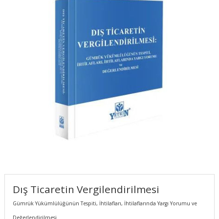
Dış Ticaretin Vergilendirilmesi
Gümrük Yükümlülüğünün Tespiti, İhtilafları, İhtilaflarında Yargı Yorumu ve
Değerlendirilmesi